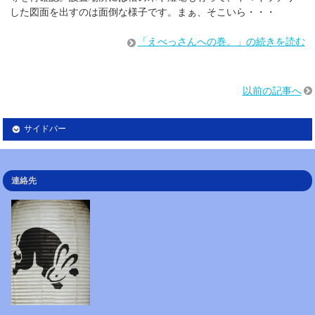
した図面を出すのは面倒な様子です。まぁ、そこいら・・・
「えべっさんへの巻。」の続きを読む
以前の記事へ
サイドバー
連絡先