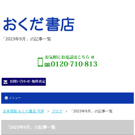
「2023年9月」の記事一覧
メニュー
古本買取 おくだ書店 TOP
ブログ
「2023年9月」の記事一覧
「2023年9月」の記事一覧