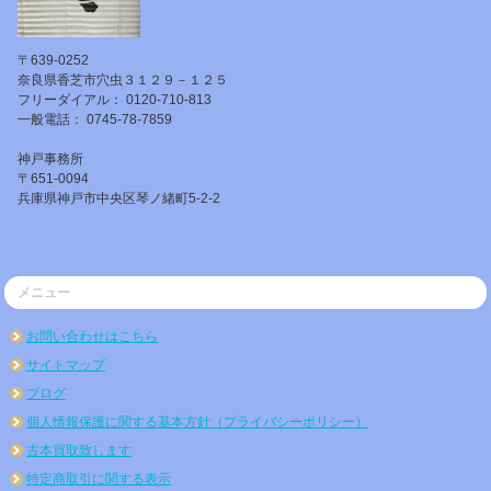
〒639-0252
奈良県香芝市穴虫３１２９－１２５
フリーダイアル： 0120-710-813
一般電話： 0745-78-7859
神戸事務所
〒651-0094
兵庫県神戸市中央区琴ノ緒町5-2-2
メニュー
お問い合わせはこちら
サイトマップ
ブログ
個人情報保護に関する基本方針（プライバシーポリシー）
古本買取致します
特定商取引に関する表示