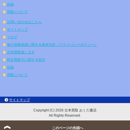
目録
買取について
お問い合わせはこちら
サイトマップ
ブログ
個人情報保護に関する基本方針（プライバシーポリシー）
古本買取致します
特定商取引に関する表示
目録
買取について
サイトマップ
Copyright (C) 2026 古本買取 おくだ書店
All Rights Reserved.
このページの先頭へ