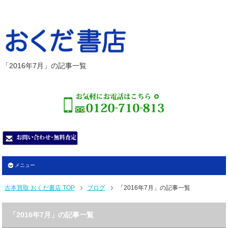
「2016年7月」の記事一覧
メニュー
古本買取 おくだ書店 TOP
ブログ
「2016年7月」の記事一覧
「2016年7月」の記事一覧