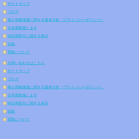
サイトマップ
ブログ
個人情報保護に関する基本方針（プライバシーポリシー）
古本買取致します
特定商取引に関する表示
目録
買取について
お問い合わせはこちら
サイトマップ
ブログ
個人情報保護に関する基本方針（プライバシーポリシー）
古本買取致します
特定商取引に関する表示
目録
買取について