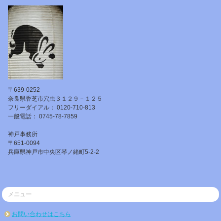
〒639-0252
奈良県香芝市穴虫３１２９－１２５
フリーダイアル： 0120-710-813
一般電話： 0745-78-7859
神戸事務所
〒651-0094
兵庫県神戸市中央区琴ノ緒町5-2-2
メニュー
お問い合わせはこちら