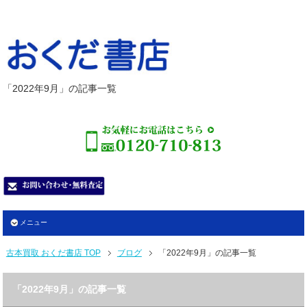
「2022年9月」の記事一覧
メニュー
古本買取 おくだ書店 TOP
ブログ
「2022年9月」の記事一覧
「2022年9月」の記事一覧