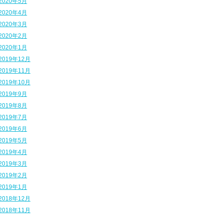
2020年5月
2020年4月
2020年3月
2020年2月
2020年1月
2019年12月
2019年11月
2019年10月
2019年9月
2019年8月
2019年7月
2019年6月
2019年5月
2019年4月
2019年3月
2019年2月
2019年1月
2018年12月
2018年11月