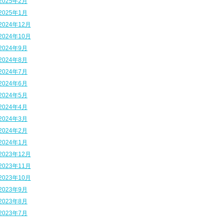
2025年2月
2025年1月
2024年12月
2024年10月
2024年9月
2024年8月
2024年7月
2024年6月
2024年5月
2024年4月
2024年3月
2024年2月
2024年1月
2023年12月
2023年11月
2023年10月
2023年9月
2023年8月
2023年7月