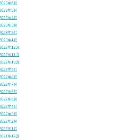
2023年6月
2023年5月
2023年4月
2023年3月
2023年2月
2023年1月
2022年12月
2022年11月
2022年10月
2022年9月
2022年8月
2022年7月
2022年6月
2022年5月
2022年4月
2022年3月
2022年2月
2022年1月
2021年12月