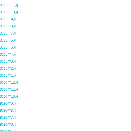
2021年11月
2021年10月
2021年9月
2021年8月
2021年7月
2021年6月
2021年5月
2021年4月
2021年3月
2021年2月
2021年1月
2020年12月
2020年11月
2020年10月
2020年9月
2020年8月
2020年7月
2020年6月