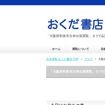
「大阪府和泉市古本出張買取」タグの
ホーム
買取について
目
古本買取 おくだ書店 TOP
ブログ
大阪
「大阪府和泉市古本出張買取」タグ