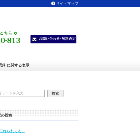
サイトマップ
取引に関する表示
近の投稿
忘れられてる。