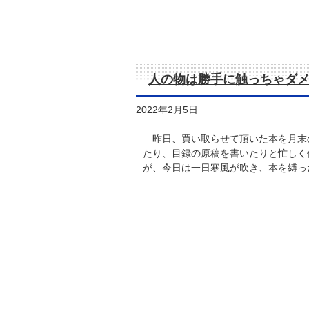
人の物は勝手に触っちゃダ
2022年2月5日
昨日、買い取らせて頂いた本を月末
たり、目録の原稿を書いたりと忙しく
が、今日は一日寒風が吹き、本を縛っ