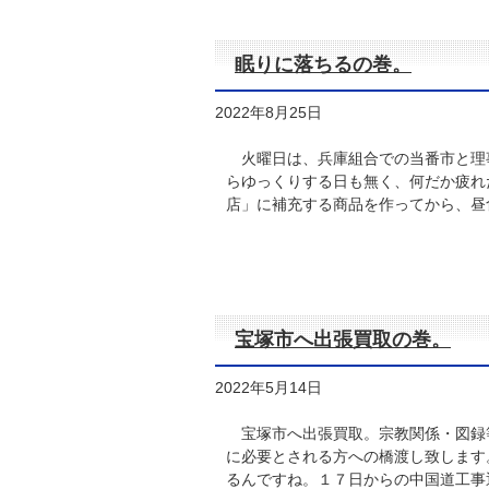
眠りに落ちるの巻。
2022年8月25日
火曜日は、兵庫組合での当番市と理
らゆっくりする日も無く、何だか疲れ
店」に補充する商品を作ってから、昼
宝塚市へ出張買取の巻。
2022年5月14日
宝塚市へ出張買取。宗教関係・図録
に必要とされる方への橋渡し致します
るんですね。１７日からの中国道工事