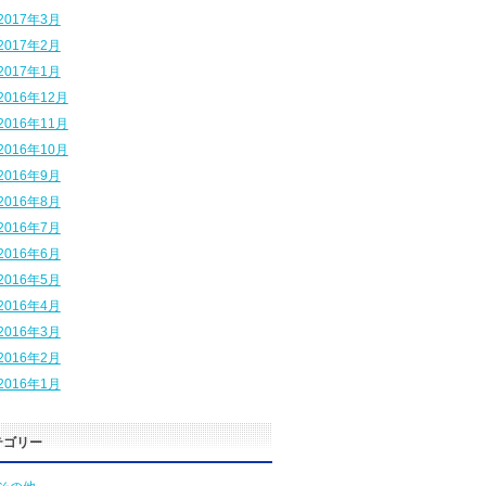
2017年3月
2017年2月
2017年1月
2016年12月
2016年11月
2016年10月
2016年9月
2016年8月
2016年7月
2016年6月
2016年5月
2016年4月
2016年3月
2016年2月
2016年1月
テゴリー