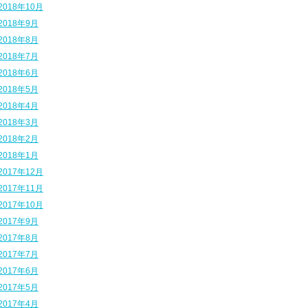
2018年10月
2018年9月
2018年8月
2018年7月
2018年6月
2018年5月
2018年4月
2018年3月
2018年2月
2018年1月
2017年12月
2017年11月
2017年10月
2017年9月
2017年8月
2017年7月
2017年6月
2017年5月
2017年4月