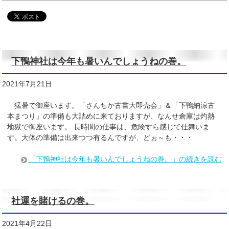
下鴨神社は今年も暑いんでしょうねの巻。
2021年7月21日
猛暑で御座います。「さんちか古書大即売会」＆「下鴨納涼古
本まつり」の準備も大詰めに来ておりますが、なんせ倉庫は灼熱
地獄で御座います。 長時間の仕事は、危険すら感じて仕舞いま
す。大体の準備は出来つつ有るんですが、どぉ～も・・・
「下鴨神社は今年も暑いんでしょうねの巻。」の続きを読む
社運を賭けるの巻。
2021年4月22日