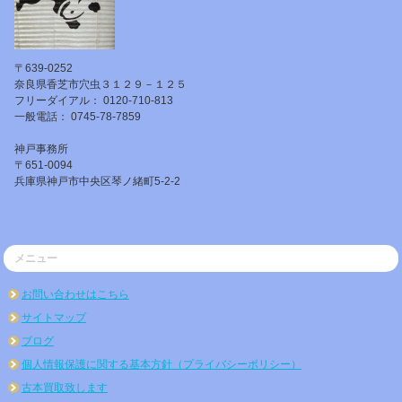
〒639-0252
奈良県香芝市穴虫３１２９－１２５
フリーダイアル： 0120-710-813
一般電話： 0745-78-7859
神戸事務所
〒651-0094
兵庫県神戸市中央区琴ノ緒町5-2-2
メニュー
お問い合わせはこちら
サイトマップ
ブログ
個人情報保護に関する基本方針（プライバシーポリシー）
古本買取致します