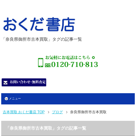
「奈良県御所市古本買取」タグの記事一覧
メニュー
古本買取 おくだ書店 TOP
ブログ
奈良県御所市古本買取
「奈良県御所市古本買取」タグの記事一覧