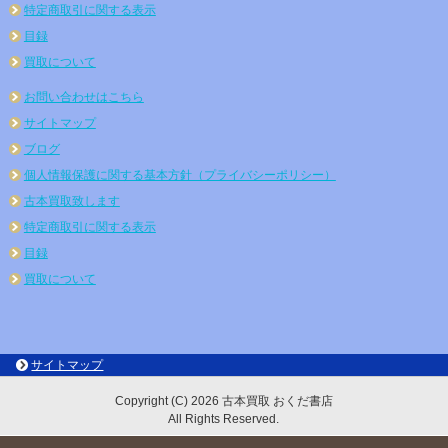
特定商取引に関する表示
目録
買取について
お問い合わせはこちら
サイトマップ
ブログ
個人情報保護に関する基本方針（プライバシーポリシー）
古本買取致します
特定商取引に関する表示
目録
買取について
サイトマップ
Copyright (C) 2026 古本買取 おくだ書店
All Rights Reserved.