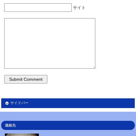
サイト
サイドバー
連絡先