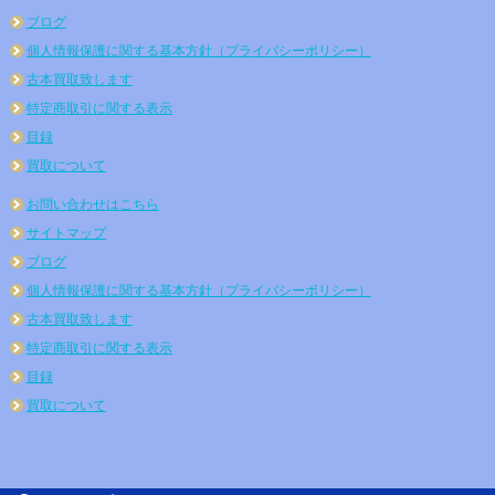
ブログ
個人情報保護に関する基本方針（プライバシーポリシー）
古本買取致します
特定商取引に関する表示
目録
買取について
お問い合わせはこちら
サイトマップ
ブログ
個人情報保護に関する基本方針（プライバシーポリシー）
古本買取致します
特定商取引に関する表示
目録
買取について