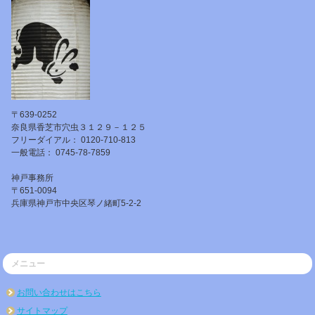
〒639-0252
奈良県香芝市穴虫３１２９－１２５
フリーダイアル： 0120-710-813
一般電話： 0745-78-7859
神戸事務所
〒651-0094
兵庫県神戸市中央区琴ノ緒町5-2-2
メニュー
お問い合わせはこちら
サイトマップ