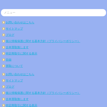
メニュー
お問い合わせはこちら
サイトマップ
ブログ
個人情報保護に関する基本方針（プライバシーポリシー）
古本買取致します
特定商取引に関する表示
目録
買取について
お問い合わせはこちら
サイトマップ
ブログ
個人情報保護に関する基本方針（プライバシーポリシー）
古本買取致します
特定商取引に関する表示