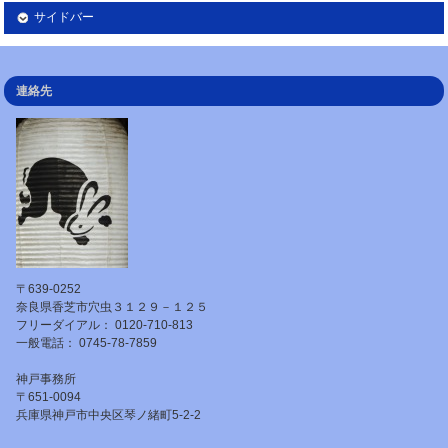
サイドバー
連絡先
〒639-0252
奈良県香芝市穴虫３１２９－１２５
フリーダイアル： 0120-710-813
一般電話： 0745-78-7859
神戸事務所
〒651-0094
兵庫県神戸市中央区琴ノ緒町5-2-2