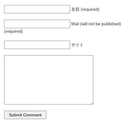
名前 (required)
Mail (will not be published)
(required)
サイト