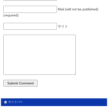
Mail (will not be published)
(required)
サイト
サイドバー