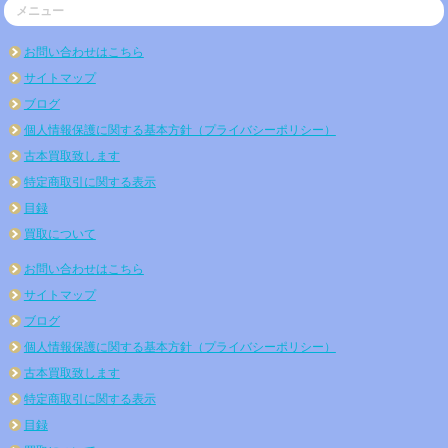
メニュー
お問い合わせはこちら
サイトマップ
ブログ
個人情報保護に関する基本方針（プライバシーポリシー）
古本買取致します
特定商取引に関する表示
目録
買取について
お問い合わせはこちら
サイトマップ
ブログ
個人情報保護に関する基本方針（プライバシーポリシー）
古本買取致します
特定商取引に関する表示
目録