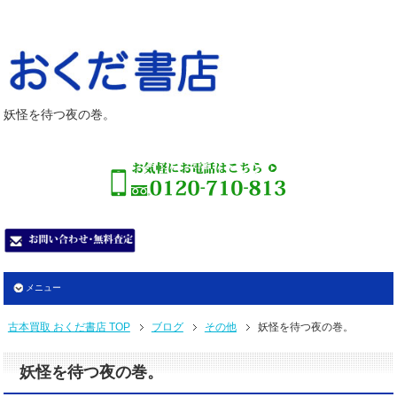
妖怪を待つ夜の巻。
メニュー
古本買取 おくだ書店 TOP
ブログ
その他
妖怪を待つ夜の巻。
妖怪を待つ夜の巻。