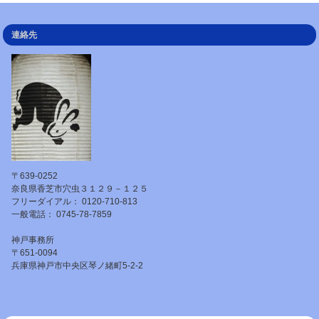
連絡先
〒639-0252
奈良県香芝市穴虫３１２９－１２５
フリーダイアル： 0120-710-813
一般電話： 0745-78-7859
神戸事務所
〒651-0094
兵庫県神戸市中央区琴ノ緒町5-2-2