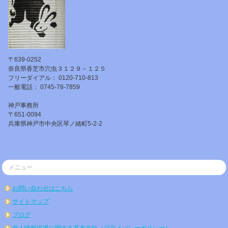
〒639-0252
奈良県香芝市穴虫３１２９－１２５
フリーダイアル： 0120-710-813
一般電話： 0745-78-7859
神戸事務所
〒651-0094
兵庫県神戸市中央区琴ノ緒町5-2-2
メニュー
お問い合わせはこちら
サイトマップ
ブログ
個人情報保護に関する基本方針（プライバシーポリシー）