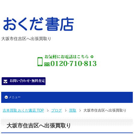
大坂市住吉区へ出張買取り
メニュー
古本買取 おくだ書店 TOP
ブログ
買取
大坂市住吉区へ出張買取り
大坂市住吉区へ出張買取り