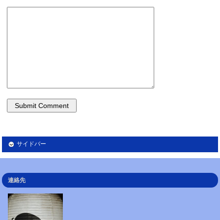
サイドバー
連絡先