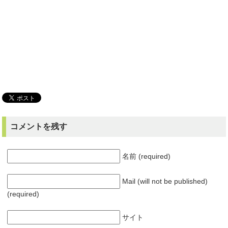
コメントを残す
名前 (required)
Mail (will not be published)
(required)
サイト