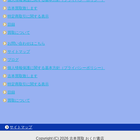
古本買取致します
特定商取引に関する表示
目録
買取について
お問い合わせはこちら
サイトマップ
ブログ
個人情報保護に関する基本方針（プライバシーポリシー）
古本買取致します
特定商取引に関する表示
目録
買取について
サイトマップ
Copyright (C) 2026 古本買取 おくだ書店