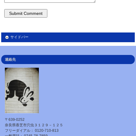
サイドバー
連絡先
〒639-0252
奈良県香芝市穴虫３１２９－１２５
フリーダイアル： 0120-710-813