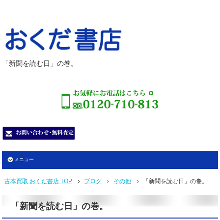
「新聞を読む日」の巻。
メニュー
古本買取 おくだ書店 TOP
ブログ
その他
「新聞を読む日」の巻。
「新聞を読む日」の巻。