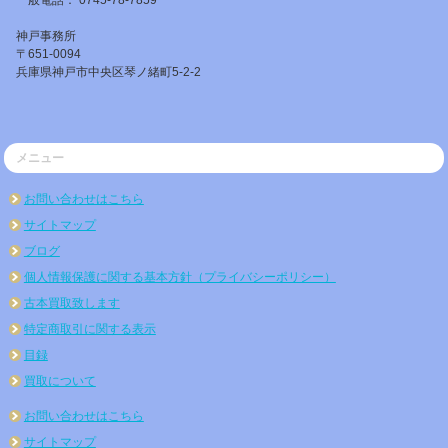
一般電話： 0745-78-7859
神戸事務所
〒651-0094
兵庫県神戸市中央区琴ノ緒町5-2-2
メニュー
お問い合わせはこちら
サイトマップ
ブログ
個人情報保護に関する基本方針（プライバシーポリシー）
古本買取致します
特定商取引に関する表示
目録
買取について
お問い合わせはこちら
サイトマップ