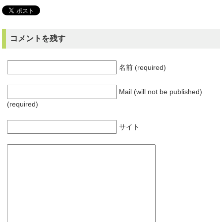
コメントを残す
名前 (required)
Mail (will not be published)
(required)
サイト