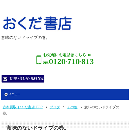
意味のないドライブの巻。
メニュー
古本買取 おくだ書店 TOP
ブログ
その他
意味のないドライブの
巻。
意味のないドライブの巻。