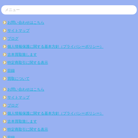
メニュー
お問い合わせはこちら
サイトマップ
ブログ
個人情報保護に関する基本方針（プライバシーポリシー）
古本買取致します
特定商取引に関する表示
目録
買取について
お問い合わせはこちら
サイトマップ
ブログ
個人情報保護に関する基本方針（プライバシーポリシー）
古本買取致します
特定商取引に関する表示
目録