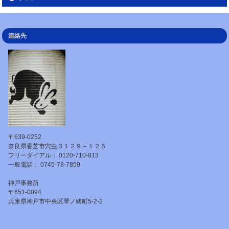
連絡先
〒639-0252
奈良県香芝市穴虫３１２９－１２５
フリーダイアル： 0120-710-813
一般電話： 0745-78-7859
神戸事務所
〒651-0094
兵庫県神戸市中央区琴ノ緒町5-2-2