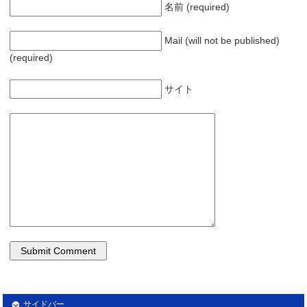
名前 (required)
Mail (will not be published)
(required)
サイト
サイドバー