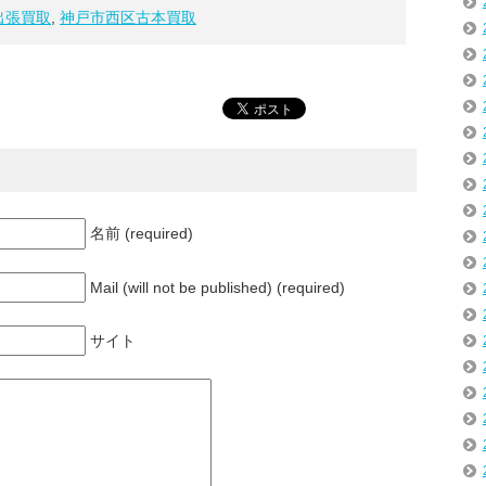
出張買取
,
神戸市西区古本買取
名前 (required)
Mail (will not be published) (required)
サイト