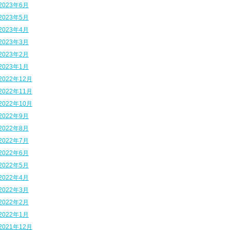
2023年6月
2023年5月
2023年4月
2023年3月
2023年2月
2023年1月
2022年12月
2022年11月
2022年10月
2022年9月
2022年8月
2022年7月
2022年6月
2022年5月
2022年4月
2022年3月
2022年2月
2022年1月
2021年12月