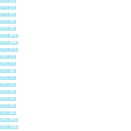
2020年5月
2020年4月
2020年3月
2020年2月
2020年1月
2019年12月
2019年11月
2019年10月
2019年9月
2019年8月
2019年7月
2019年6月
2019年5月
2019年4月
2019年3月
2019年2月
2019年1月
2018年12月
2018年11月