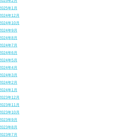
2025年2月
2025年1月
2024年12月
2024年10月
2024年9月
2024年8月
2024年7月
2024年6月
2024年5月
2024年4月
2024年3月
2024年2月
2024年1月
2023年12月
2023年11月
2023年10月
2023年9月
2023年8月
2023年7月