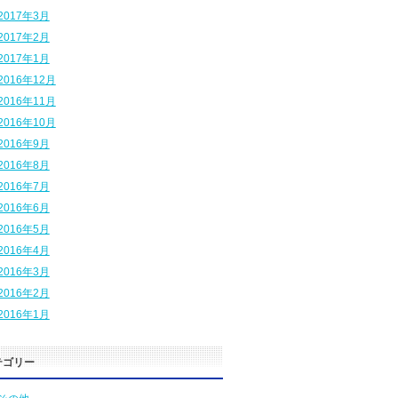
2017年3月
2017年2月
2017年1月
2016年12月
2016年11月
2016年10月
2016年9月
2016年8月
2016年7月
2016年6月
2016年5月
2016年4月
2016年3月
2016年2月
2016年1月
テゴリー