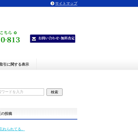
サイトマップ
取引に関する表示
近の投稿
忘れられてる。