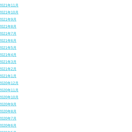
2021年11月
2021年10月
2021年9月
2021年8月
2021年7月
2021年6月
2021年5月
2021年4月
2021年3月
2021年2月
2021年1月
2020年12月
2020年11月
2020年10月
2020年9月
2020年8月
2020年7月
2020年6月