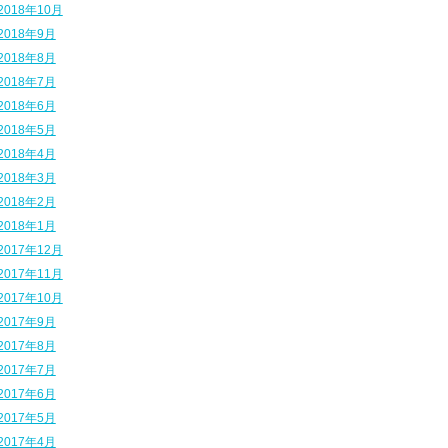
2018年10月
2018年9月
2018年8月
2018年7月
2018年6月
2018年5月
2018年4月
2018年3月
2018年2月
2018年1月
2017年12月
2017年11月
2017年10月
2017年9月
2017年8月
2017年7月
2017年6月
2017年5月
2017年4月