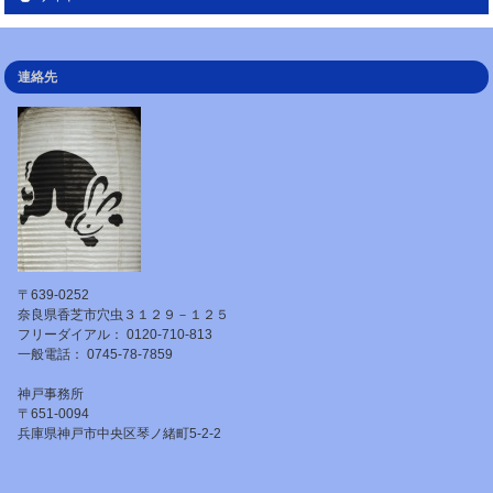
連絡先
〒639-0252
奈良県香芝市穴虫３１２９－１２５
フリーダイアル： 0120-710-813
一般電話： 0745-78-7859
神戸事務所
〒651-0094
兵庫県神戸市中央区琴ノ緒町5-2-2