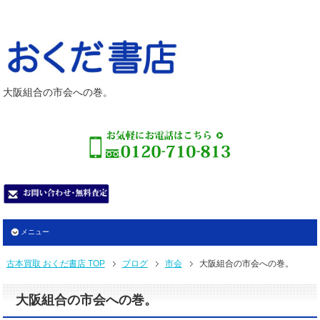
大阪組合の市会への巻。
メニュー
古本買取 おくだ書店 TOP
ブログ
市会
大阪組合の市会への巻。
大阪組合の市会への巻。