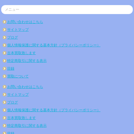
メニュー
お問い合わせはこちら
サイトマップ
ブログ
個人情報保護に関する基本方針（プライバシーポリシー）
古本買取致します
特定商取引に関する表示
目録
買取について
お問い合わせはこちら
サイトマップ
ブログ
個人情報保護に関する基本方針（プライバシーポリシー）
古本買取致します
特定商取引に関する表示
目録