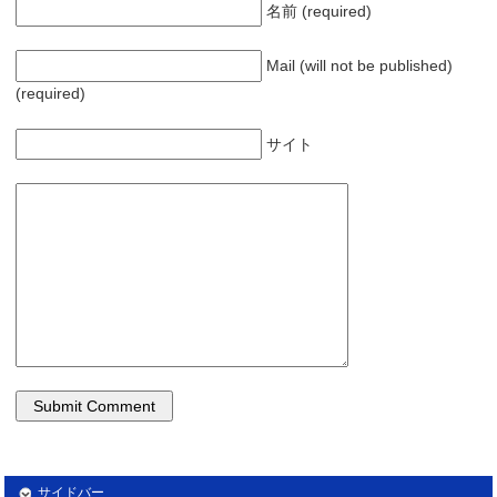
名前 (required)
Mail (will not be published)
(required)
サイト
サイドバー