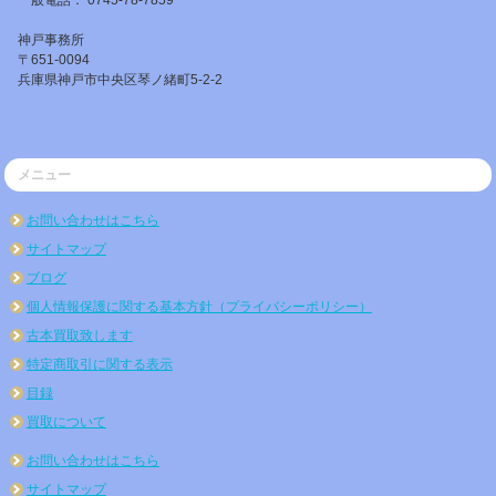
一般電話： 0745-78-7859
神戸事務所
〒651-0094
兵庫県神戸市中央区琴ノ緒町5-2-2
メニュー
お問い合わせはこちら
サイトマップ
ブログ
個人情報保護に関する基本方針（プライバシーポリシー）
古本買取致します
特定商取引に関する表示
目録
買取について
お問い合わせはこちら
サイトマップ