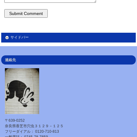
サイドバー
連絡先
〒639-0252
奈良県香芝市穴虫３１２９－１２５
フリーダイアル： 0120-710-813