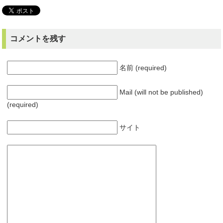
コメントを残す
名前 (required)
Mail (will not be published)
(required)
サイト