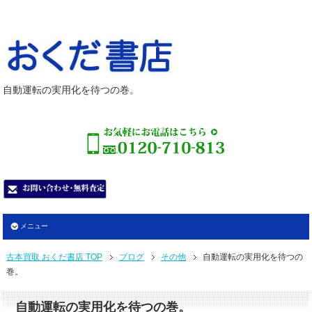
自動運転の実用化を待つの巻。
メニュー
古本買取 おくだ書店 TOP
ブログ
その他
自動運転の実用化を待つの
巻。
自動運転の実用化を待つの巻。