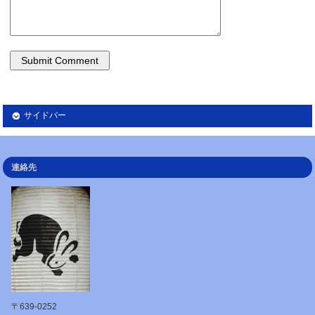
サイドバー
連絡先
〒639-0252