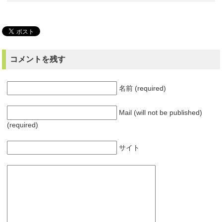
コメントを残す
名前 (required)
Mail (will not be published)
(required)
サイト