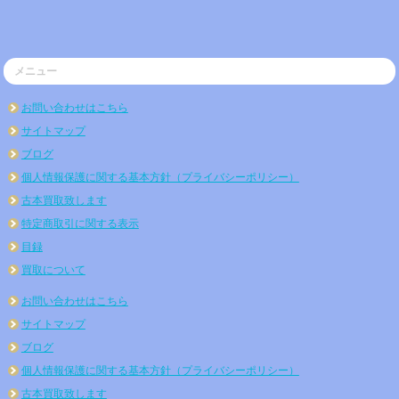
メニュー
お問い合わせはこちら
サイトマップ
ブログ
個人情報保護に関する基本方針（プライバシーポリシー）
古本買取致します
特定商取引に関する表示
目録
買取について
お問い合わせはこちら
サイトマップ
ブログ
個人情報保護に関する基本方針（プライバシーポリシー）
古本買取致します