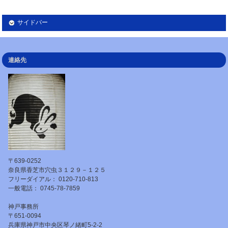
サイドバー
連絡先
〒639-0252
奈良県香芝市穴虫３１２９－１２５
フリーダイアル： 0120-710-813
一般電話： 0745-78-7859
神戸事務所
〒651-0094
兵庫県神戸市中央区琴ノ緒町5-2-2