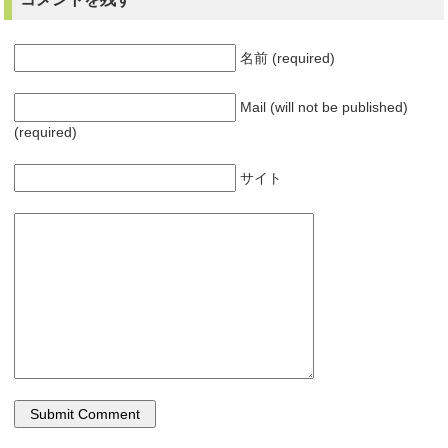
名前 (required)
Mail (will not be published)
(required)
サイト