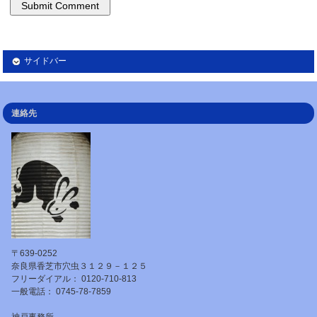
サイドバー
連絡先
〒639-0252
奈良県香芝市穴虫３１２９－１２５
フリーダイアル： 0120-710-813
一般電話： 0745-78-7859