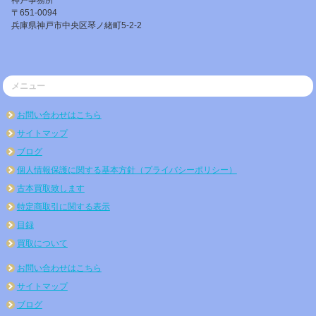
神戸事務所
〒651-0094
兵庫県神戸市中央区琴ノ緒町5-2-2
メニュー
お問い合わせはこちら
サイトマップ
ブログ
個人情報保護に関する基本方針（プライバシーポリシー）
古本買取致します
特定商取引に関する表示
目録
買取について
お問い合わせはこちら
サイトマップ
ブログ