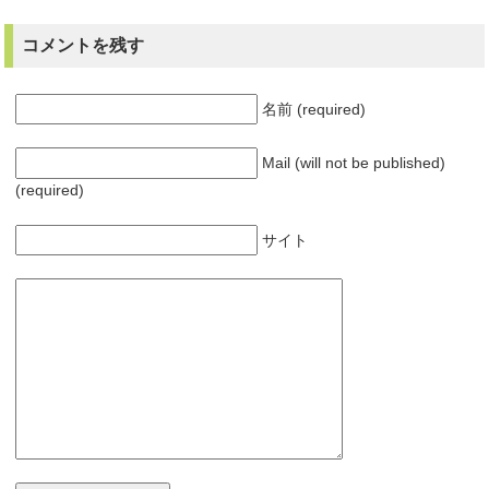
コメントを残す
名前 (required)
Mail (will not be published)
(required)
サイト