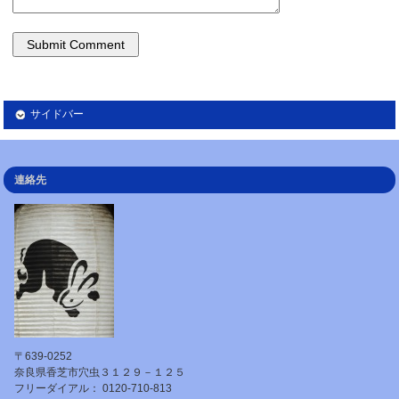
サイドバー
連絡先
〒639-0252
奈良県香芝市穴虫３１２９－１２５
フリーダイアル： 0120-710-813