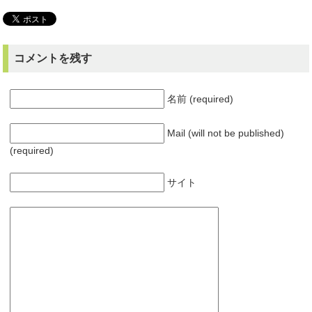
コメントを残す
名前 (required)
Mail (will not be published)
(required)
サイト