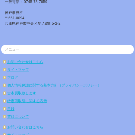
一般電話： 0745-78-7859
神戸事務所
〒651-0094
兵庫県神戸市中央区琴ノ緒町5-2-2
メニュー
お問い合わせはこちら
サイトマップ
ブログ
個人情報保護に関する基本方針（プライバシーポリシー）
古本買取致します
特定商取引に関する表示
目録
買取について
お問い合わせはこちら
サイトマップ