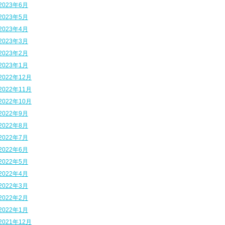
2023年6月
2023年5月
2023年4月
2023年3月
2023年2月
2023年1月
2022年12月
2022年11月
2022年10月
2022年9月
2022年8月
2022年7月
2022年6月
2022年5月
2022年4月
2022年3月
2022年2月
2022年1月
2021年12月