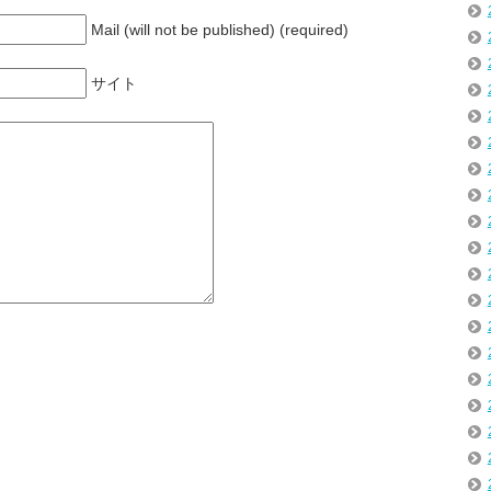
Mail (will not be published) (required)
サイト