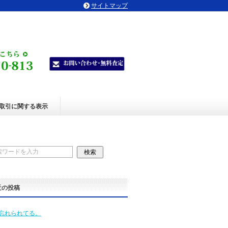
サイトマップ
取引に関する表示
近の投稿
忘れられてる。