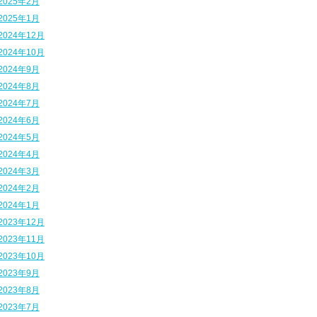
2025年2月
2025年1月
2024年12月
2024年10月
2024年9月
2024年8月
2024年7月
2024年6月
2024年5月
2024年4月
2024年3月
2024年2月
2024年1月
2023年12月
2023年11月
2023年10月
2023年9月
2023年8月
2023年7月