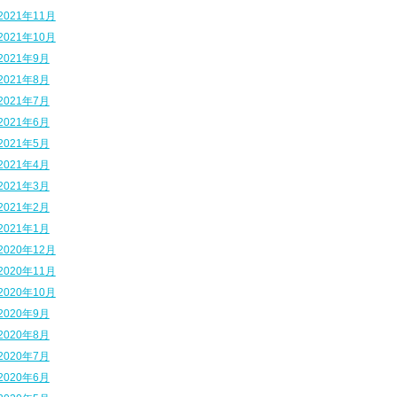
2021年11月
2021年10月
2021年9月
2021年8月
2021年7月
2021年6月
2021年5月
2021年4月
2021年3月
2021年2月
2021年1月
2020年12月
2020年11月
2020年10月
2020年9月
2020年8月
2020年7月
2020年6月