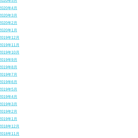
2020年5月
2020年4月
2020年3月
2020年2月
2020年1月
2019年12月
2019年11月
2019年10月
2019年9月
2019年8月
2019年7月
2019年6月
2019年5月
2019年4月
2019年3月
2019年2月
2019年1月
2018年12月
2018年11月