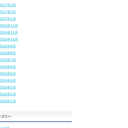
2017年3月
2017年2月
2017年1月
2016年12月
2016年11月
2016年10月
2016年9月
2016年8月
2016年7月
2016年6月
2016年5月
2016年4月
2016年3月
2016年2月
2016年1月
テゴリー