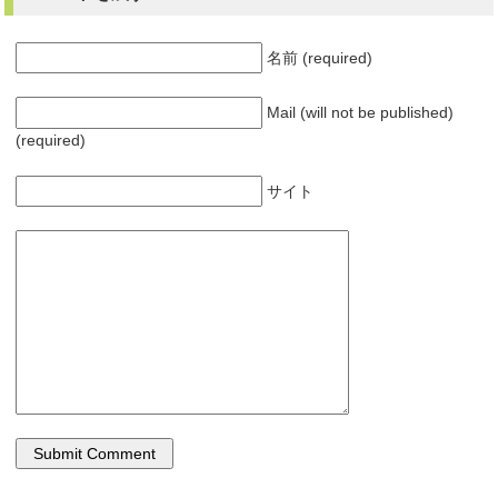
名前 (required)
Mail (will not be published)
(required)
サイト