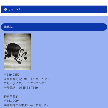
サイドバー
連絡先
〒639-0252
奈良県香芝市穴虫３１２９－１２５
フリーダイアル： 0120-710-813
一般電話： 0745-78-7859
神戸事務所
〒651-0094
兵庫県神戸市中央区琴ノ緒町5-2-2