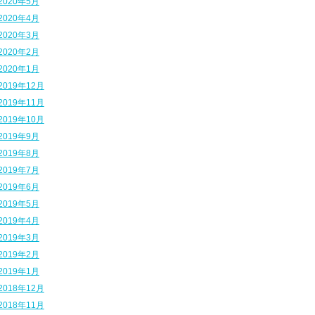
2020年5月
2020年4月
2020年3月
2020年2月
2020年1月
2019年12月
2019年11月
2019年10月
2019年9月
2019年8月
2019年7月
2019年6月
2019年5月
2019年4月
2019年3月
2019年2月
2019年1月
2018年12月
2018年11月