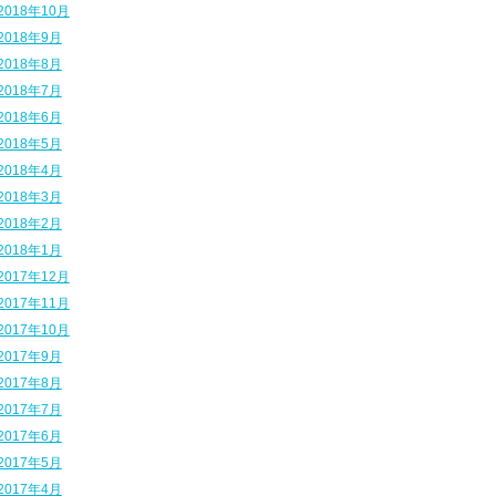
2018年10月
2018年9月
2018年8月
2018年7月
2018年6月
2018年5月
2018年4月
2018年3月
2018年2月
2018年1月
2017年12月
2017年11月
2017年10月
2017年9月
2017年8月
2017年7月
2017年6月
2017年5月
2017年4月