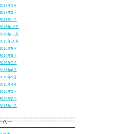
2017年3月
2017年2月
2017年1月
2016年12月
2016年11月
2016年10月
2016年9月
2016年8月
2016年7月
2016年6月
2016年5月
2016年4月
2016年3月
2016年2月
2016年1月
テゴリー