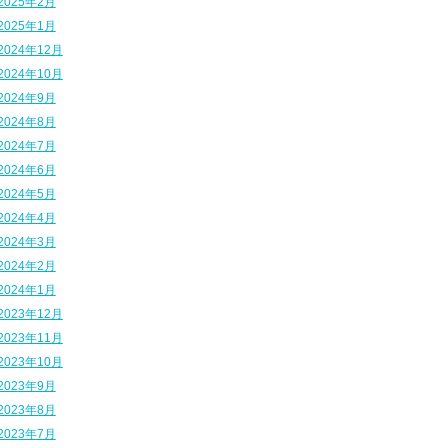
2025年2月
2025年1月
2024年12月
2024年10月
2024年9月
2024年8月
2024年7月
2024年6月
2024年5月
2024年4月
2024年3月
2024年2月
2024年1月
2023年12月
2023年11月
2023年10月
2023年9月
2023年8月
2023年7月