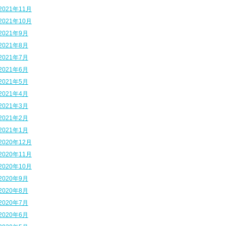
2021年11月
2021年10月
2021年9月
2021年8月
2021年7月
2021年6月
2021年5月
2021年4月
2021年3月
2021年2月
2021年1月
2020年12月
2020年11月
2020年10月
2020年9月
2020年8月
2020年7月
2020年6月