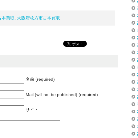
古本買取
,
大阪府枚方市古本買取
名前 (required)
Mail (will not be published) (required)
サイト