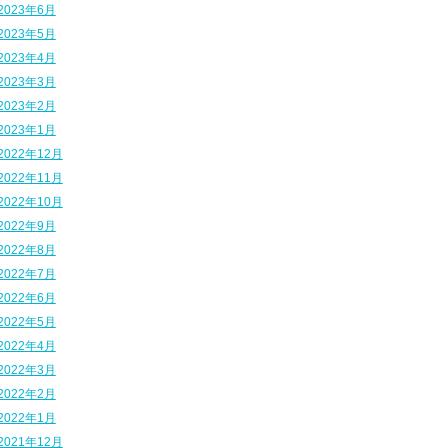
2023年6月
2023年5月
2023年4月
2023年3月
2023年2月
2023年1月
2022年12月
2022年11月
2022年10月
2022年9月
2022年8月
2022年7月
2022年6月
2022年5月
2022年4月
2022年3月
2022年2月
2022年1月
2021年12月