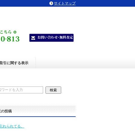
サイトマップ
取引に関する表示
近の投稿
忘れられてる。