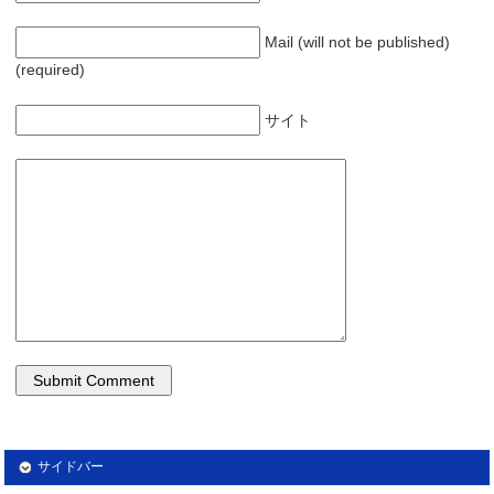
Mail (will not be published)
(required)
サイト
サイドバー