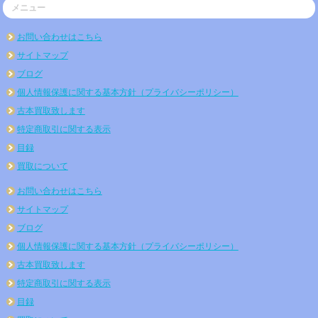
メニュー
お問い合わせはこちら
サイトマップ
ブログ
個人情報保護に関する基本方針（プライバシーポリシー）
古本買取致します
特定商取引に関する表示
目録
買取について
お問い合わせはこちら
サイトマップ
ブログ
個人情報保護に関する基本方針（プライバシーポリシー）
古本買取致します
特定商取引に関する表示
目録