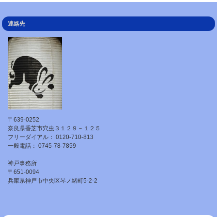
連絡先
〒639-0252
奈良県香芝市穴虫３１２９－１２５
フリーダイアル： 0120-710-813
一般電話： 0745-78-7859
神戸事務所
〒651-0094
兵庫県神戸市中央区琴ノ緒町5-2-2