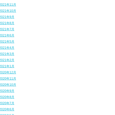
2021年11月
2021年10月
2021年9月
2021年8月
2021年7月
2021年6月
2021年5月
2021年4月
2021年3月
2021年2月
2021年1月
2020年12月
2020年11月
2020年10月
2020年9月
2020年8月
2020年7月
2020年6月