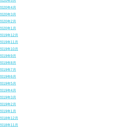
2020年5月
2020年4月
2020年3月
2020年2月
2020年1月
2019年12月
2019年11月
2019年10月
2019年9月
2019年8月
2019年7月
2019年6月
2019年5月
2019年4月
2019年3月
2019年2月
2019年1月
2018年12月
2018年11月