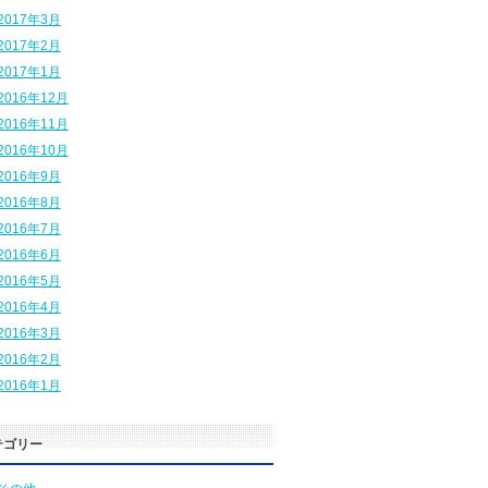
2017年3月
2017年2月
2017年1月
2016年12月
2016年11月
2016年10月
2016年9月
2016年8月
2016年7月
2016年6月
2016年5月
2016年4月
2016年3月
2016年2月
2016年1月
テゴリー