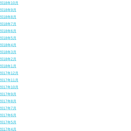
2018年10月
2018年9月
2018年8月
2018年7月
2018年6月
2018年5月
2018年4月
2018年3月
2018年2月
2018年1月
2017年12月
2017年11月
2017年10月
2017年9月
2017年8月
2017年7月
2017年6月
2017年5月
2017年4月