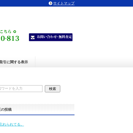
サイトマップ
取引に関する表示
近の投稿
忘れられてる。