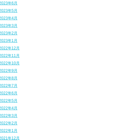
2023年6月
2023年5月
2023年4月
2023年3月
2023年2月
2023年1月
2022年12月
2022年11月
2022年10月
2022年9月
2022年8月
2022年7月
2022年6月
2022年5月
2022年4月
2022年3月
2022年2月
2022年1月
2021年12月