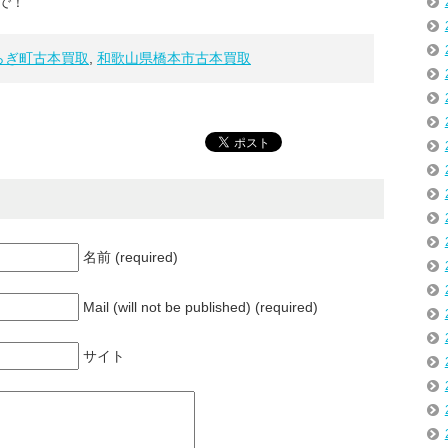
で！
らぎ町古本買取
,
和歌山県橋本市古本買取
名前 (required)
Mail (will not be published) (required)
サイト