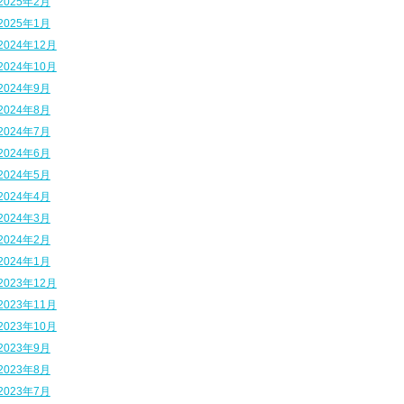
2025年2月
2025年1月
2024年12月
2024年10月
2024年9月
2024年8月
2024年7月
2024年6月
2024年5月
2024年4月
2024年3月
2024年2月
2024年1月
2023年12月
2023年11月
2023年10月
2023年9月
2023年8月
2023年7月