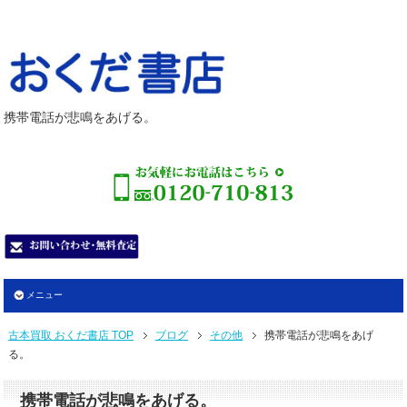
携帯電話が悲鳴をあげる。
メニュー
古本買取 おくだ書店 TOP
ブログ
その他
携帯電話が悲鳴をあげ
る。
携帯電話が悲鳴をあげる。