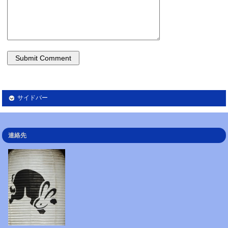
サイドバー
連絡先