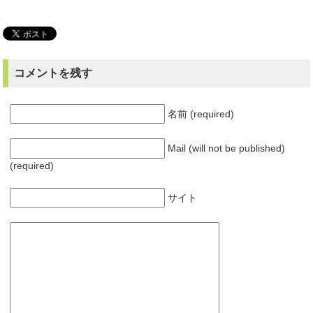
コメントを残す
名前 (required)
Mail (will not be published)
(required)
サイト