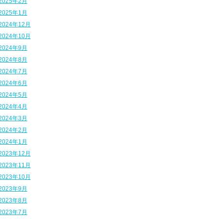
2025年2月
2025年1月
2024年12月
2024年10月
2024年9月
2024年8月
2024年7月
2024年6月
2024年5月
2024年4月
2024年3月
2024年2月
2024年1月
2023年12月
2023年11月
2023年10月
2023年9月
2023年8月
2023年7月