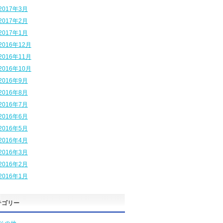
2017年3月
2017年2月
2017年1月
2016年12月
2016年11月
2016年10月
2016年9月
2016年8月
2016年7月
2016年6月
2016年5月
2016年4月
2016年3月
2016年2月
2016年1月
テゴリー