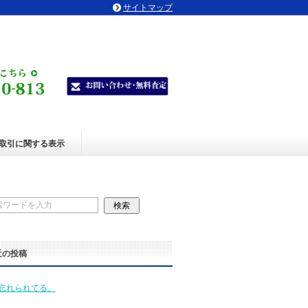
サイトマップ
取引に関する表示
近の投稿
忘れられてる。