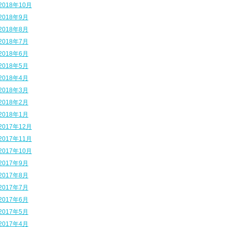
2018年10月
2018年9月
2018年8月
2018年7月
2018年6月
2018年5月
2018年4月
2018年3月
2018年2月
2018年1月
2017年12月
2017年11月
2017年10月
2017年9月
2017年8月
2017年7月
2017年6月
2017年5月
2017年4月