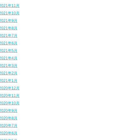
2021年11月
2021年10月
2021年9月
2021年8月
2021年7月
2021年6月
2021年5月
2021年4月
2021年3月
2021年2月
2021年1月
2020年12月
2020年11月
2020年10月
2020年9月
2020年8月
2020年7月
2020年6月