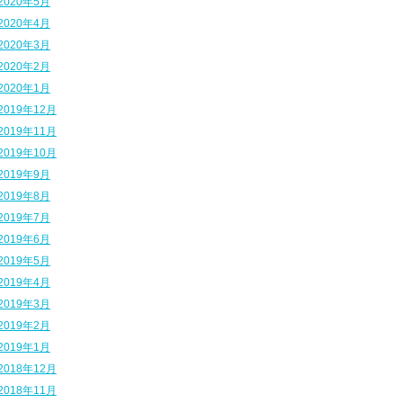
2020年5月
2020年4月
2020年3月
2020年2月
2020年1月
2019年12月
2019年11月
2019年10月
2019年9月
2019年8月
2019年7月
2019年6月
2019年5月
2019年4月
2019年3月
2019年2月
2019年1月
2018年12月
2018年11月