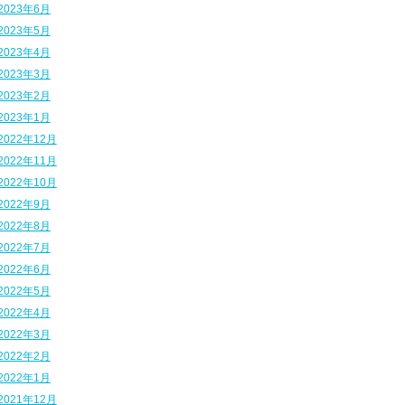
2023年6月
2023年5月
2023年4月
2023年3月
2023年2月
2023年1月
2022年12月
2022年11月
2022年10月
2022年9月
2022年8月
2022年7月
2022年6月
2022年5月
2022年4月
2022年3月
2022年2月
2022年1月
2021年12月