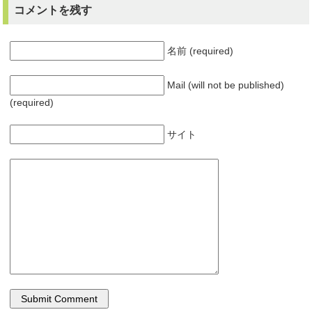
コメントを残す
名前 (required)
Mail (will not be published)
(required)
サイト