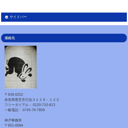
サイドバー
連絡先
〒639-0252
奈良県香芝市穴虫３１２９－１２５
フリーダイアル： 0120-710-813
一般電話： 0745-78-7859
神戸事務所
〒651-0094