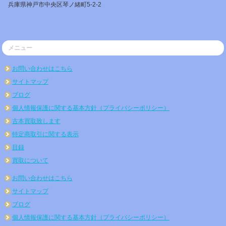
兵庫県神戸市中央区琴ノ緒町5-2-2
メニュー
お問い合わせはこちら
サイトマップ
ブログ
個人情報保護に関する基本方針（プライバシーポリシー）
古本買取致します
特定商取引に関する表示
目録
買取について
お問い合わせはこちら
サイトマップ
ブログ
個人情報保護に関する基本方針（プライバシーポリシー）