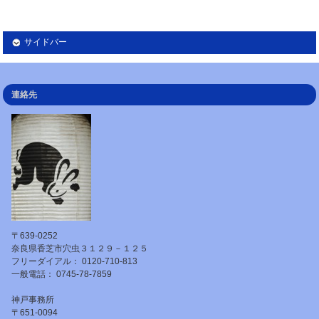
サイドバー
連絡先
〒639-0252
奈良県香芝市穴虫３１２９－１２５
フリーダイアル： 0120-710-813
一般電話： 0745-78-7859
神戸事務所
〒651-0094