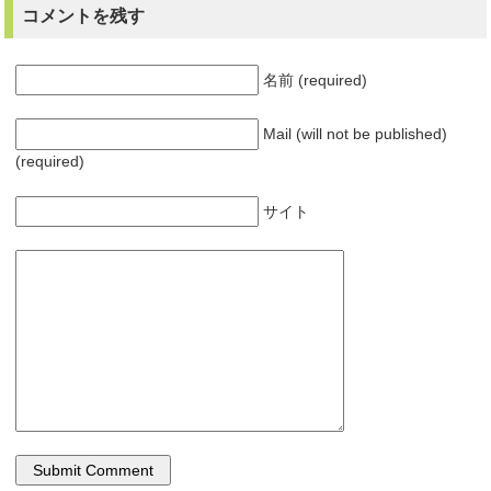
コメントを残す
名前 (required)
Mail (will not be published)
(required)
サイト