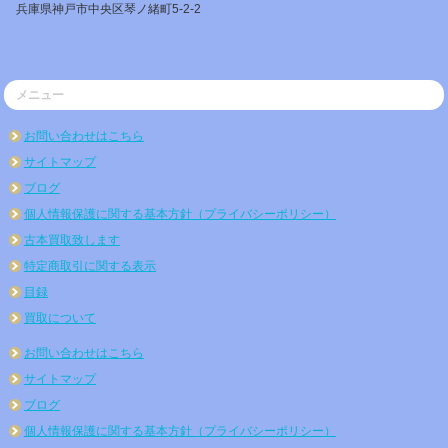
兵庫県神戸市中央区琴ノ緒町5-2-2
メニュー
お問い合わせはこちら
サイトマップ
ブログ
個人情報保護に関する基本方針（プライバシーポリシー）
古本買取致します
特定商取引に関する表示
目録
買取について
お問い合わせはこちら
サイトマップ
ブログ
個人情報保護に関する基本方針（プライバシーポリシー）