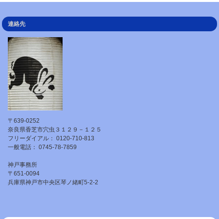
連絡先
〒639-0252
奈良県香芝市穴虫３１２９－１２５
フリーダイアル： 0120-710-813
一般電話： 0745-78-7859
神戸事務所
〒651-0094
兵庫県神戸市中央区琴ノ緒町5-2-2