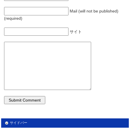
Mail (will not be published)
(required)
サイト
サイドバー