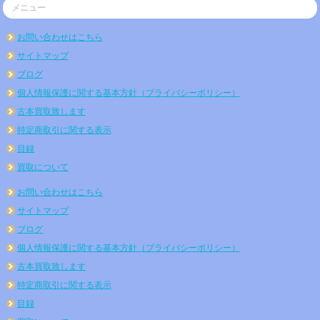
メニュー
お問い合わせはこちら
サイトマップ
ブログ
個人情報保護に関する基本方針（プライバシーポリシー）
古本買取致します
特定商取引に関する表示
目録
買取について
お問い合わせはこちら
サイトマップ
ブログ
個人情報保護に関する基本方針（プライバシーポリシー）
古本買取致します
特定商取引に関する表示
目録