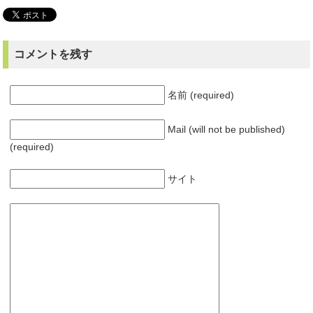
コメントを残す
名前 (required)
Mail (will not be published)
(required)
サイト