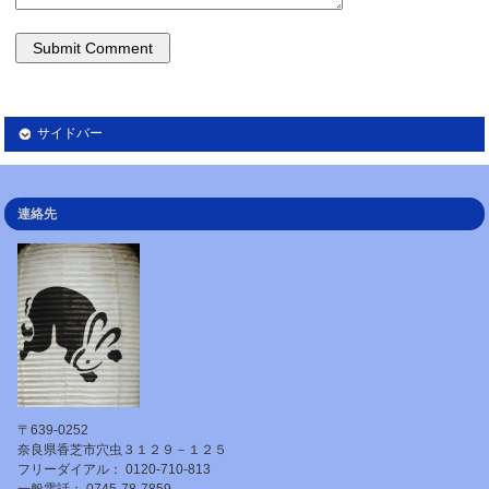
サイドバー
連絡先
〒639-0252
奈良県香芝市穴虫３１２９－１２５
フリーダイアル： 0120-710-813