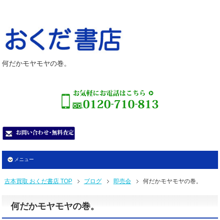
何だかモヤモヤの巻。
メニュー
古本買取 おくだ書店 TOP
ブログ
即売会
何だかモヤモヤの巻。
何だかモヤモヤの巻。