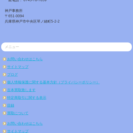
一般電話： 0745-78-7859
神戸事務所
〒651-0094
兵庫県神戸市中央区琴ノ緒町5-2-2
メニュー
お問い合わせはこちら
サイトマップ
ブログ
個人情報保護に関する基本方針（プライバシーポリシー）
古本買取致します
特定商取引に関する表示
目録
買取について
お問い合わせはこちら
サイトマップ