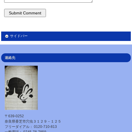
サイドバー
連絡先
〒639-0252
奈良県香芝市穴虫３１２９－１２５
フリーダイアル： 0120-710-813