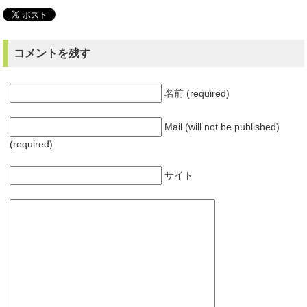
コメントを残す
名前 (required)
Mail (will not be published)
(required)
サイト