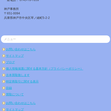
一般電話： 0745-78-7859
神戸事務所
〒651-0094
兵庫県神戸市中央区琴ノ緒町5-2-2
メニュー
お問い合わせはこちら
サイトマップ
ブログ
個人情報保護に関する基本方針（プライバシーポリシー）
古本買取致します
特定商取引に関する表示
目録
買取について
お問い合わせはこちら
サイトマップ