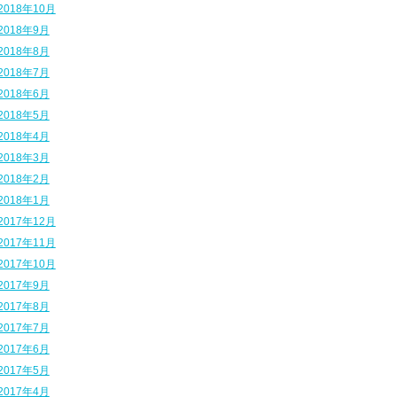
2018年10月
2018年9月
2018年8月
2018年7月
2018年6月
2018年5月
2018年4月
2018年3月
2018年2月
2018年1月
2017年12月
2017年11月
2017年10月
2017年9月
2017年8月
2017年7月
2017年6月
2017年5月
2017年4月