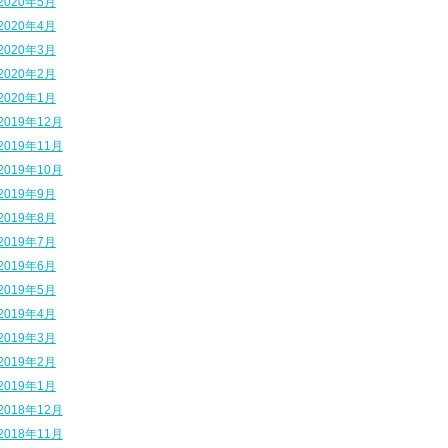
2020年5月
2020年4月
2020年3月
2020年2月
2020年1月
2019年12月
2019年11月
2019年10月
2019年9月
2019年8月
2019年7月
2019年6月
2019年5月
2019年4月
2019年3月
2019年2月
2019年1月
2018年12月
2018年11月