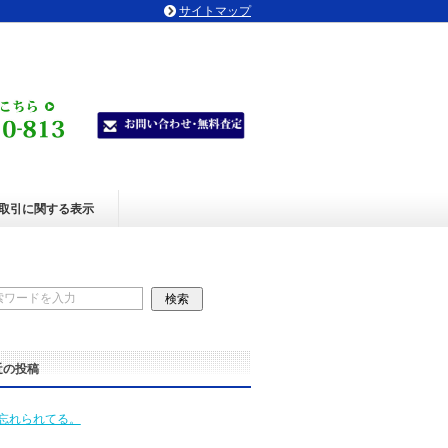
サイトマップ
取引に関する表示
近の投稿
忘れられてる。