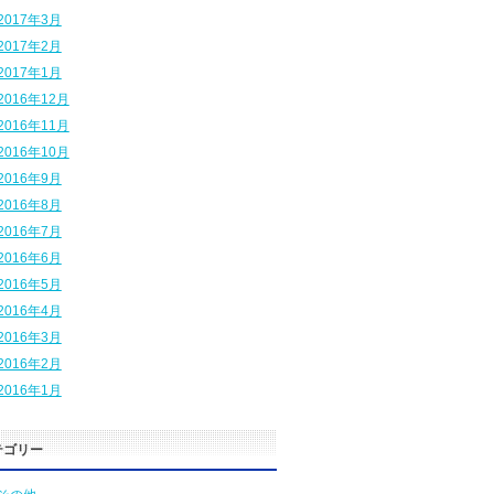
2017年3月
2017年2月
2017年1月
2016年12月
2016年11月
2016年10月
2016年9月
2016年8月
2016年7月
2016年6月
2016年5月
2016年4月
2016年3月
2016年2月
2016年1月
テゴリー