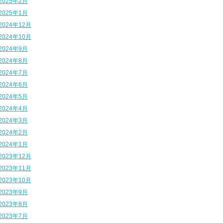
2025年2月
2025年1月
2024年12月
2024年10月
2024年9月
2024年8月
2024年7月
2024年6月
2024年5月
2024年4月
2024年3月
2024年2月
2024年1月
2023年12月
2023年11月
2023年10月
2023年9月
2023年8月
2023年7月