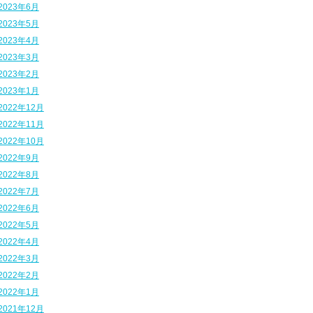
2023年6月
2023年5月
2023年4月
2023年3月
2023年2月
2023年1月
2022年12月
2022年11月
2022年10月
2022年9月
2022年8月
2022年7月
2022年6月
2022年5月
2022年4月
2022年3月
2022年2月
2022年1月
2021年12月