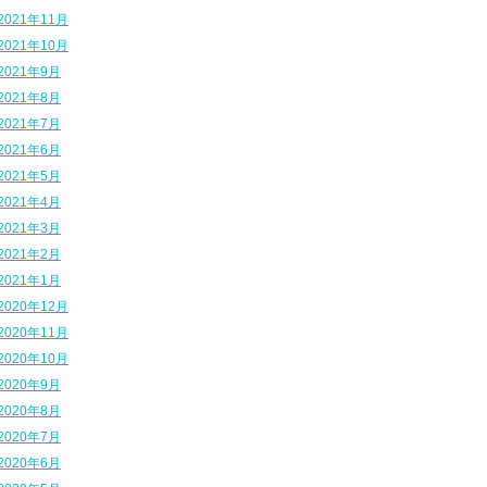
2021年11月
2021年10月
2021年9月
2021年8月
2021年7月
2021年6月
2021年5月
2021年4月
2021年3月
2021年2月
2021年1月
2020年12月
2020年11月
2020年10月
2020年9月
2020年8月
2020年7月
2020年6月