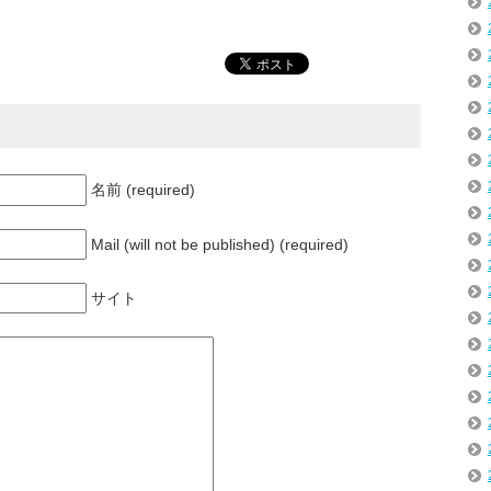
名前 (required)
Mail (will not be published) (required)
サイト