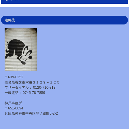
連絡先
〒639-0252
奈良県香芝市穴虫３１２９－１２５
フリーダイアル： 0120-710-813
一般電話： 0745-78-7859
神戸事務所
〒651-0094
兵庫県神戸市中央区琴ノ緒町5-2-2