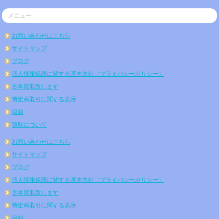
メニュー
お問い合わせはこちら
サイトマップ
ブログ
個人情報保護に関する基本方針（プライバシーポリシー）
古本買取致します
特定商取引に関する表示
目録
買取について
お問い合わせはこちら
サイトマップ
ブログ
個人情報保護に関する基本方針（プライバシーポリシー）
古本買取致します
特定商取引に関する表示
目録