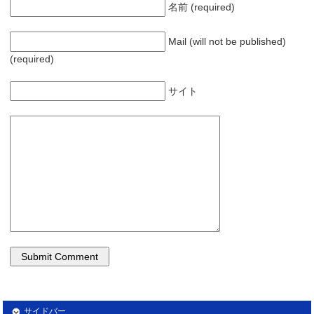
名前 (required)
Mail (will not be published)
(required)
サイト
サイドバー