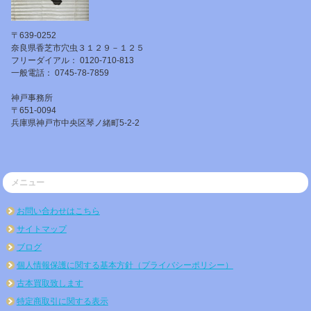
〒639-0252
奈良県香芝市穴虫３１２９－１２５
フリーダイアル： 0120-710-813
一般電話： 0745-78-7859
神戸事務所
〒651-0094
兵庫県神戸市中央区琴ノ緒町5-2-2
メニュー
お問い合わせはこちら
サイトマップ
ブログ
個人情報保護に関する基本方針（プライバシーポリシー）
古本買取致します
特定商取引に関する表示