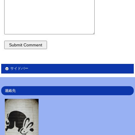
サイドバー
連絡先