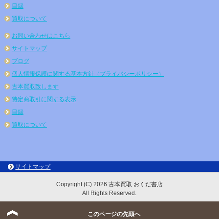
目録
買取について
お問い合わせはこちら
サイトマップ
ブログ
個人情報保護に関する基本方針（プライバシーポリシー）
古本買取致します
特定商取引に関する表示
目録
買取について
サイトマップ
Copyright (C) 2026 古本買取 おくだ書店
All Rights Reserved.
このページの先頭へ