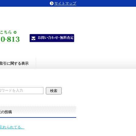
サイトマップ
取引に関する表示
近の投稿
忘れられてる。