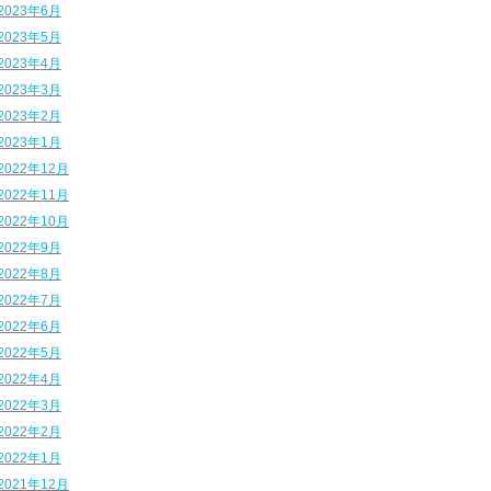
2023年6月
2023年5月
2023年4月
2023年3月
2023年2月
2023年1月
2022年12月
2022年11月
2022年10月
2022年9月
2022年8月
2022年7月
2022年6月
2022年5月
2022年4月
2022年3月
2022年2月
2022年1月
2021年12月