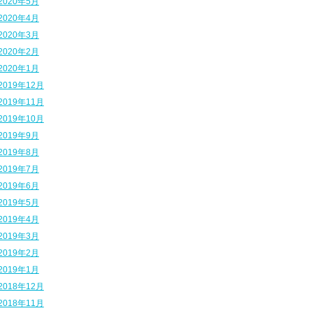
2020年5月
2020年4月
2020年3月
2020年2月
2020年1月
2019年12月
2019年11月
2019年10月
2019年9月
2019年8月
2019年7月
2019年6月
2019年5月
2019年4月
2019年3月
2019年2月
2019年1月
2018年12月
2018年11月