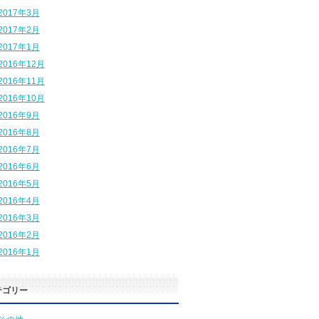
2017年3月
2017年2月
2017年1月
2016年12月
2016年11月
2016年10月
2016年9月
2016年8月
2016年7月
2016年6月
2016年5月
2016年4月
2016年3月
2016年2月
2016年1月
テゴリー