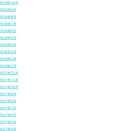
2018年10月
2018年9月
2018年8月
2018年7月
2018年6月
2018年5月
2018年4月
2018年3月
2018年2月
2018年1月
2017年12月
2017年11月
2017年10月
2017年9月
2017年8月
2017年7月
2017年6月
2017年5月
2017年4月