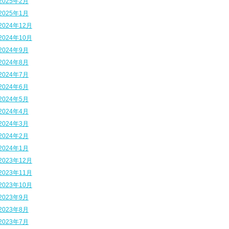
2025年2月
2025年1月
2024年12月
2024年10月
2024年9月
2024年8月
2024年7月
2024年6月
2024年5月
2024年4月
2024年3月
2024年2月
2024年1月
2023年12月
2023年11月
2023年10月
2023年9月
2023年8月
2023年7月