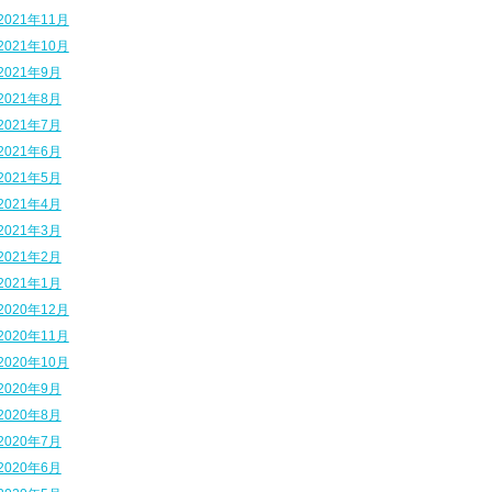
2021年11月
2021年10月
2021年9月
2021年8月
2021年7月
2021年6月
2021年5月
2021年4月
2021年3月
2021年2月
2021年1月
2020年12月
2020年11月
2020年10月
2020年9月
2020年8月
2020年7月
2020年6月