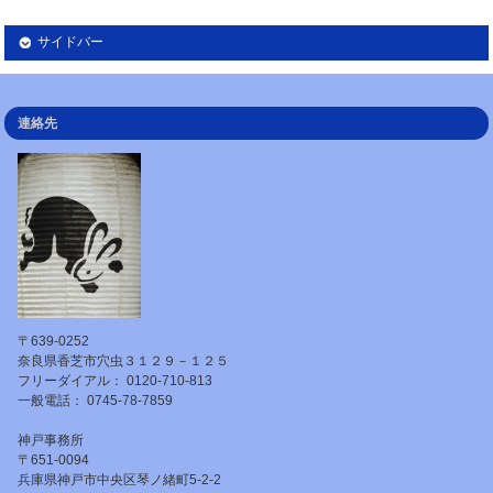
サイドバー
連絡先
〒639-0252
奈良県香芝市穴虫３１２９－１２５
フリーダイアル： 0120-710-813
一般電話： 0745-78-7859
神戸事務所
〒651-0094
兵庫県神戸市中央区琴ノ緒町5-2-2