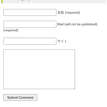
名前 (required)
Mail (will not be published)
(required)
サイト