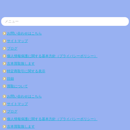
メニュー
お問い合わせはこちら
サイトマップ
ブログ
個人情報保護に関する基本方針（プライバシーポリシー）
古本買取致します
特定商取引に関する表示
目録
買取について
お問い合わせはこちら
サイトマップ
ブログ
個人情報保護に関する基本方針（プライバシーポリシー）
古本買取致します