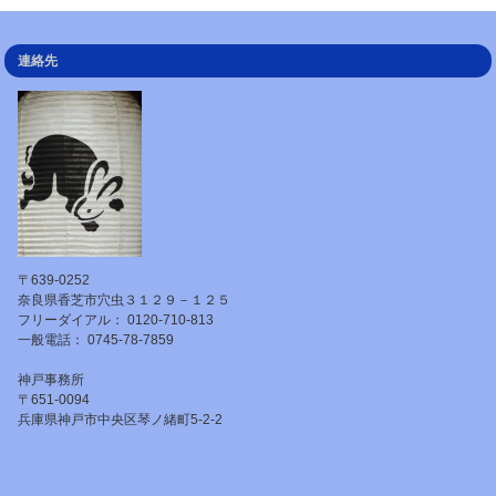
連絡先
〒639-0252
奈良県香芝市穴虫３１２９－１２５
フリーダイアル： 0120-710-813
一般電話： 0745-78-7859
神戸事務所
〒651-0094
兵庫県神戸市中央区琴ノ緒町5-2-2