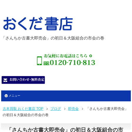
「さんちか古書大即売会」の初日＆大阪組合の市会の巻
メニュー
古本買取 おくだ書店 TOP
ブログ
即売会
「さんちか古書大即売会」
の初日＆大阪組合の市会の巻
「さんちか古書大即売会」の初日＆大阪組合の市