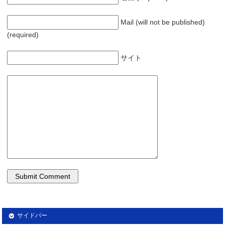
Mail (will not be published)
(required)
サイト
サイドバー