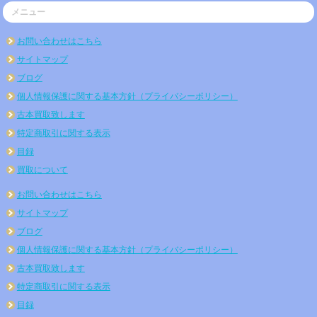
メニュー
お問い合わせはこちら
サイトマップ
ブログ
個人情報保護に関する基本方針（プライバシーポリシー）
古本買取致します
特定商取引に関する表示
目録
買取について
お問い合わせはこちら
サイトマップ
ブログ
個人情報保護に関する基本方針（プライバシーポリシー）
古本買取致します
特定商取引に関する表示
目録