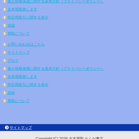
個人情報保護に関する基本方針（プライバシーポリシー）
古本買取致します
特定商取引に関する表示
目録
買取について
お問い合わせはこちら
サイトマップ
ブログ
個人情報保護に関する基本方針（プライバシーポリシー）
古本買取致します
特定商取引に関する表示
目録
買取について
サイトマップ
Copyright (C) 2026 古本買取 おくだ書店