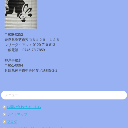
〒639-0252
奈良県香芝市穴虫３１２９－１２５
フリーダイアル： 0120-710-813
一般電話： 0745-78-7859
神戸事務所
〒651-0094
兵庫県神戸市中央区琴ノ緒町5-2-2
メニュー
お問い合わせはこちら
サイトマップ
ブログ