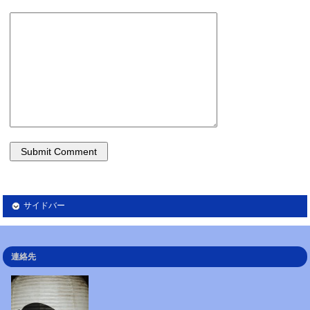
サイドバー
連絡先