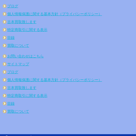
ブログ
個人情報保護に関する基本方針（プライバシーポリシー）
古本買取致します
特定商取引に関する表示
目録
買取について
お問い合わせはこちら
サイトマップ
ブログ
個人情報保護に関する基本方針（プライバシーポリシー）
古本買取致します
特定商取引に関する表示
目録
買取について