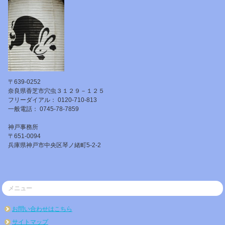
〒639-0252
奈良県香芝市穴虫３１２９－１２５
フリーダイアル： 0120-710-813
一般電話： 0745-78-7859
神戸事務所
〒651-0094
兵庫県神戸市中央区琴ノ緒町5-2-2
メニュー
お問い合わせはこちら
サイトマップ