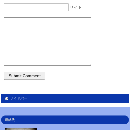
サイト
サイドバー
連絡先