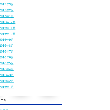
2017年3月
2017年2月
2017年1月
2016年12月
2016年11月
2016年10月
2016年9月
2016年8月
2016年7月
2016年6月
2016年5月
2016年4月
2016年3月
2016年2月
2016年1月
テゴリー