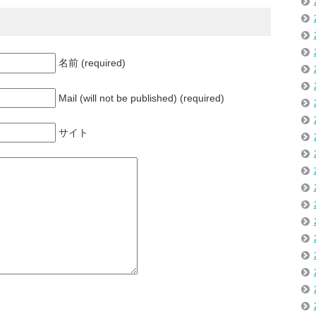
名前 (required)
Mail (will not be published) (required)
サイト