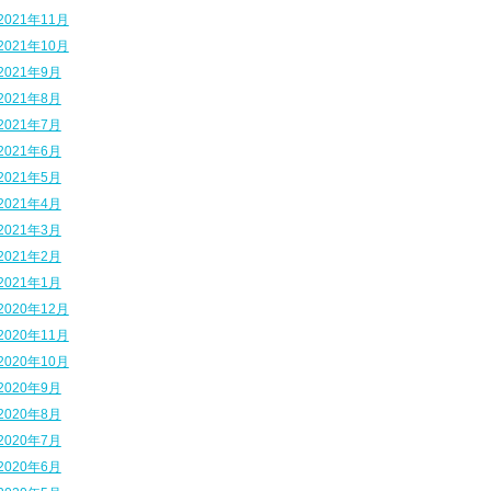
2021年11月
2021年10月
2021年9月
2021年8月
2021年7月
2021年6月
2021年5月
2021年4月
2021年3月
2021年2月
2021年1月
2020年12月
2020年11月
2020年10月
2020年9月
2020年8月
2020年7月
2020年6月