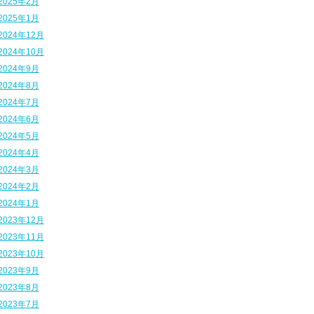
2025年2月
2025年1月
2024年12月
2024年10月
2024年9月
2024年8月
2024年7月
2024年6月
2024年5月
2024年4月
2024年3月
2024年2月
2024年1月
2023年12月
2023年11月
2023年10月
2023年9月
2023年8月
2023年7月