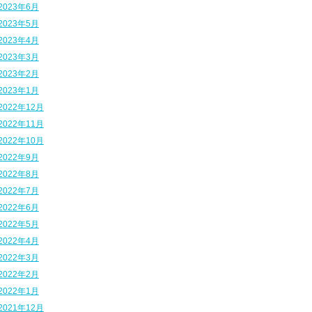
2023年6月
2023年5月
2023年4月
2023年3月
2023年2月
2023年1月
2022年12月
2022年11月
2022年10月
2022年9月
2022年8月
2022年7月
2022年6月
2022年5月
2022年4月
2022年3月
2022年2月
2022年1月
2021年12月