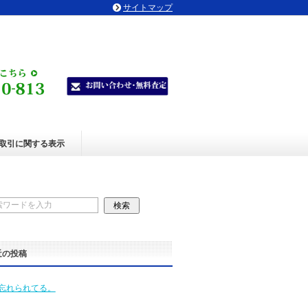
サイトマップ
取引に関する表示
近の投稿
忘れられてる。