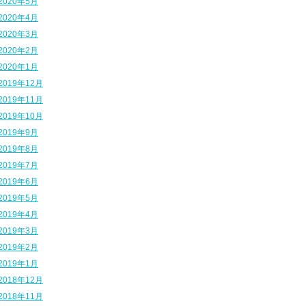
2020年5月
2020年4月
2020年3月
2020年2月
2020年1月
2019年12月
2019年11月
2019年10月
2019年9月
2019年8月
2019年7月
2019年6月
2019年5月
2019年4月
2019年3月
2019年2月
2019年1月
2018年12月
2018年11月