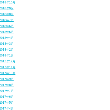
2018年10月
2018年9月
2018年8月
2018年7月
2018年6月
2018年5月
2018年4月
2018年3月
2018年2月
2018年1月
2017年12月
2017年11月
2017年10月
2017年9月
2017年8月
2017年7月
2017年6月
2017年5月
2017年4月