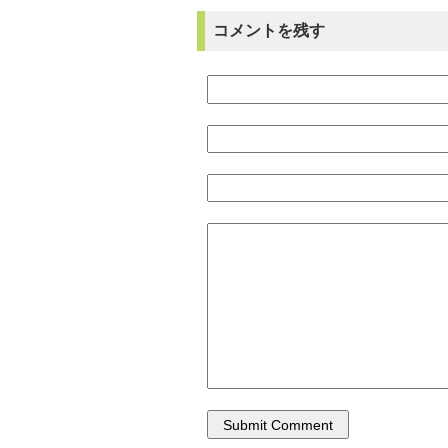
コメントを残す