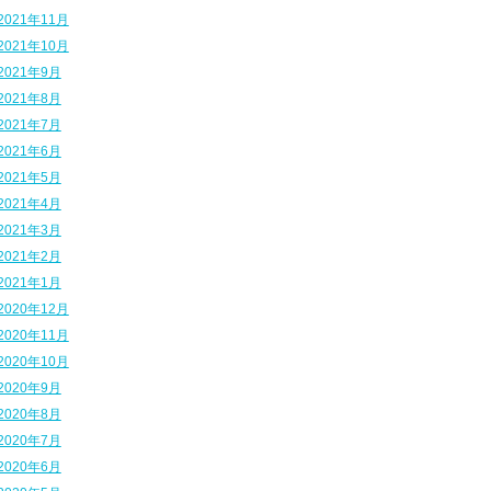
2021年11月
2021年10月
2021年9月
2021年8月
2021年7月
2021年6月
2021年5月
2021年4月
2021年3月
2021年2月
2021年1月
2020年12月
2020年11月
2020年10月
2020年9月
2020年8月
2020年7月
2020年6月