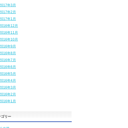
2017年3月
2017年2月
2017年1月
2016年12月
2016年11月
2016年10月
2016年9月
2016年8月
2016年7月
2016年6月
2016年5月
2016年4月
2016年3月
2016年2月
2016年1月
テゴリー