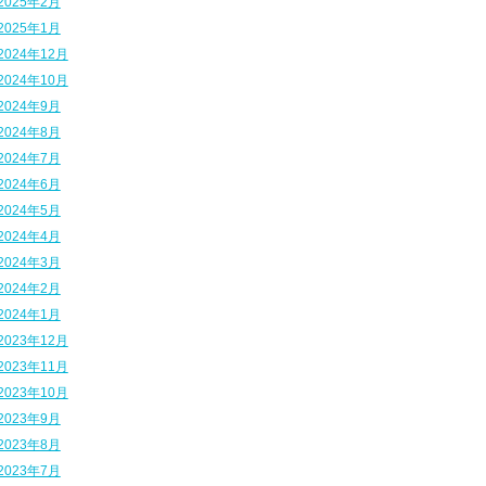
2025年2月
2025年1月
2024年12月
2024年10月
2024年9月
2024年8月
2024年7月
2024年6月
2024年5月
2024年4月
2024年3月
2024年2月
2024年1月
2023年12月
2023年11月
2023年10月
2023年9月
2023年8月
2023年7月