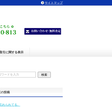
サイトマップ
取引に関する表示
近の投稿
忘れられてる。