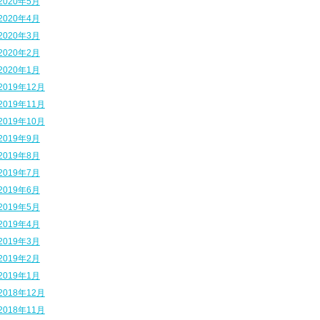
2020年5月
2020年4月
2020年3月
2020年2月
2020年1月
2019年12月
2019年11月
2019年10月
2019年9月
2019年8月
2019年7月
2019年6月
2019年5月
2019年4月
2019年3月
2019年2月
2019年1月
2018年12月
2018年11月