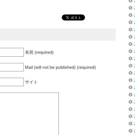
名前 (required)
Mail (will not be published) (required)
サイト