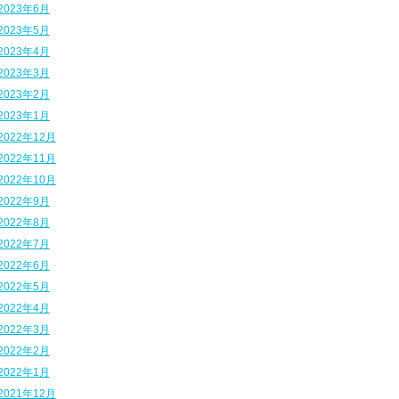
2023年6月
2023年5月
2023年4月
2023年3月
2023年2月
2023年1月
2022年12月
2022年11月
2022年10月
2022年9月
2022年8月
2022年7月
2022年6月
2022年5月
2022年4月
2022年3月
2022年2月
2022年1月
2021年12月