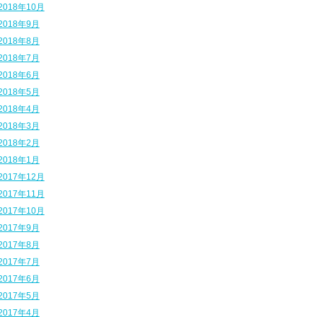
2018年10月
2018年9月
2018年8月
2018年7月
2018年6月
2018年5月
2018年4月
2018年3月
2018年2月
2018年1月
2017年12月
2017年11月
2017年10月
2017年9月
2017年8月
2017年7月
2017年6月
2017年5月
2017年4月