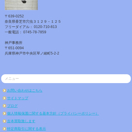
〒639-0252
奈良県香芝市穴虫３１２９－１２５
フリーダイアル： 0120-710-813
一般電話： 0745-78-7859
神戸事務所
〒651-0094
兵庫県神戸市中央区琴ノ緒町5-2-2
メニュー
お問い合わせはこちら
サイトマップ
ブログ
個人情報保護に関する基本方針（プライバシーポリシー）
古本買取致します
特定商取引に関する表示