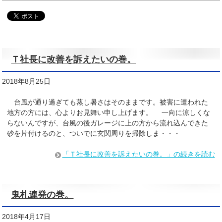
Ｔ社長に改善を訴えたいの巻。
2018年8月25日
台風が通り過ぎても蒸し暑さはそのままです。被害に遭われた
地方の方には、心よりお見舞い申し上げます。 一向に涼しくな
らないんですが、台風の後ガレージに上の方から流れ込んできた
砂を片付けるのと、ついでに玄関周りを掃除しま・・・
「Ｔ社長に改善を訴えたいの巻。」の続きを読む
鬼札連発の巻。
2018年4月17日