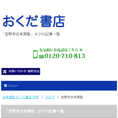
「交野市古本買取」タグの記事一覧
メニュー
古本買取 おくだ書店 TOP
ブログ
交野市古本買取
「交野市古本買取」タグの記事一覧