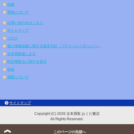
目録
買取について
お問い合わせはこちら
サイトマップ
ブログ
個人情報保護に関する基本方針（プライバシーポリシー）
古本買取致します
特定商取引に関する表示
目録
買取について
サイトマップ
Copyright (C) 2026 古本買取 おくだ書店
All Rights Reserved.
このページの先頭へ