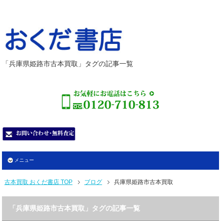
「兵庫県姫路市古本買取」タグの記事一覧
メニュー
古本買取 おくだ書店 TOP
ブログ
兵庫県姫路市古本買取
「兵庫県姫路市古本買取」タグの記事一覧