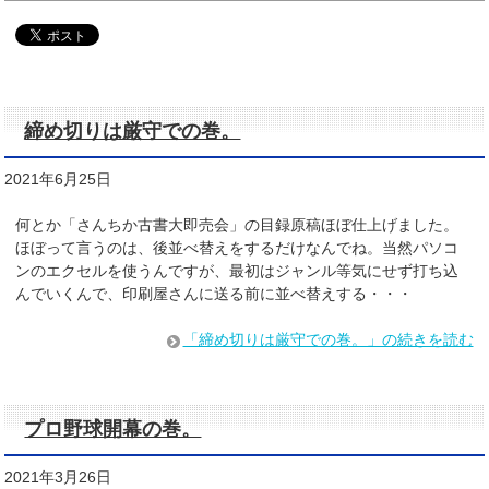
締め切りは厳守での巻。
2021年6月25日
何とか「さんちか古書大即売会」の目録原稿ほぼ仕上げました。
ほぼって言うのは、後並べ替えをするだけなんでね。当然パソコ
ンのエクセルを使うんですが、最初はジャンル等気にせず打ち込
んでいくんで、印刷屋さんに送る前に並べ替えする・・・
「締め切りは厳守での巻。」の続きを読む
プロ野球開幕の巻。
2021年3月26日