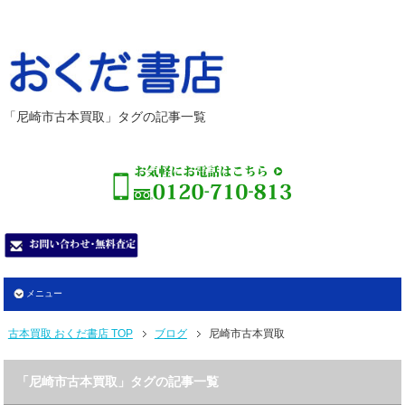
「尼崎市古本買取」タグの記事一覧
メニュー
古本買取 おくだ書店 TOP
ブログ
尼崎市古本買取
「尼崎市古本買取」タグの記事一覧