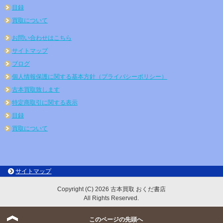
目録
買取について
お問い合わせはこちら
サイトマップ
ブログ
個人情報保護に関する基本方針（プライバシーポリシー）
古本買取致します
特定商取引に関する表示
目録
買取について
サイトマップ
Copyright (C) 2026 古本買取 おくだ書店
All Rights Reserved.
このページの先頭へ