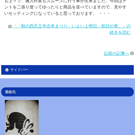
も上々で、搬入作業もスムーズに行う事が出来ました。今回はテ
ントを二張り使ってゆったりと商品を並べていますので、見やす
いセッティングになっていると思っております。 ・・・
「「秋の四天王寺古本まつり」いよいよ明日、初日の巻。」の
続きを読む
以前の記事へ
サイドバー
連絡先