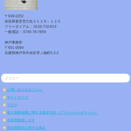
〒639-0252
奈良県香芝市穴虫３１２９－１２５
フリーダイアル： 0120-710-813
一般電話： 0745-78-7859
神戸事務所
〒651-0094
兵庫県神戸市中央区琴ノ緒町5-2-2
メニュー
お問い合わせはこちら
サイトマップ
ブログ
個人情報保護に関する基本方針（プライバシーポリシー）
古本買取致します
特定商取引に関する表示