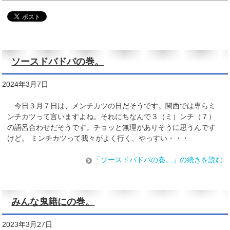
ソースドバドバの巻。
2024年3月7日
今日３月７日は、メンチカツの日だそうです。関西では専らミ
ンチカツって言いますよね。それにちなんで３（ミ）ンチ（７）
の語呂合わせだそうです。チョッと無理がありそうに思うんです
けど。 ミンチカツって我々がよく行く、やっすい・・・
「ソースドバドバの巻。」の続きを読む
みんな鬼籍にの巻。
2023年3月27日