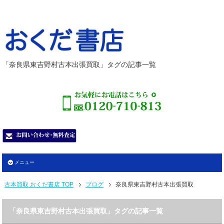
「奈良県東吉野村古本出張買取」タグの記事一覧
メニュー
古本買取 おくだ書店 TOP
ブログ
奈良県東吉野村古本出張買取
「奈良県東吉野村古本出張買取」タグの記事一覧